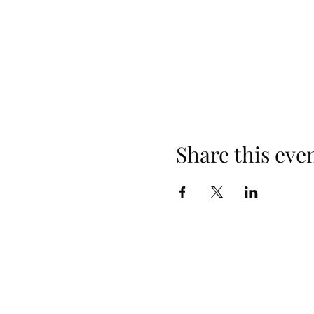
Share this eve