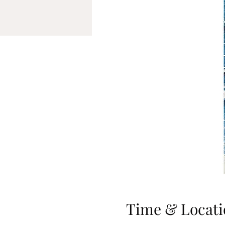
Time & Locati