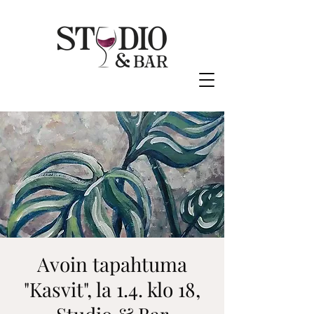
Avoin tapahtuma
"Kasvit", la 1.4. klo 18,