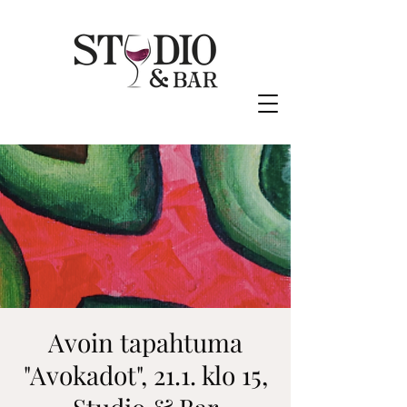
Avoin tapahtuma
"Avokadot", 21.1. klo 15,