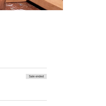
Sale ended