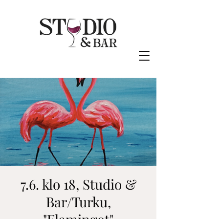
7.6. klo 18, Studio &
Bar/Turku,