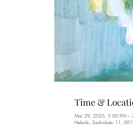
Time & Locati
Mar 29, 2025, 5:00 PM – 
Helsinki, Eerikinkatu 11, 00