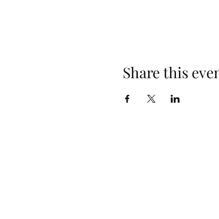
Share this eve