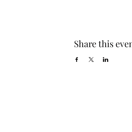
Share this eve