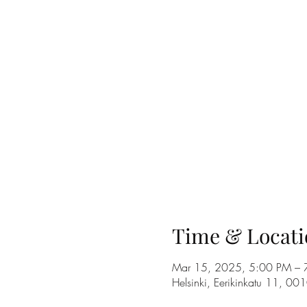
Time & Locati
Mar 15, 2025, 5:00 PM – 
Helsinki, Eerikinkatu 11, 00