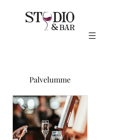
Palvelumme